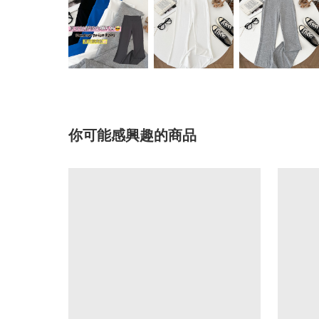
你可能感興趣的商品