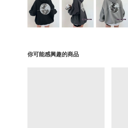
你可能感興趣的商品