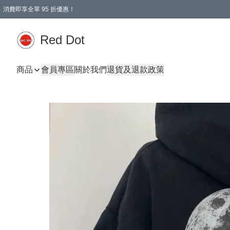
消費即享全單 95 折優惠！
Red Dot
商品
會員專區
關於我們
退貨及退款政策