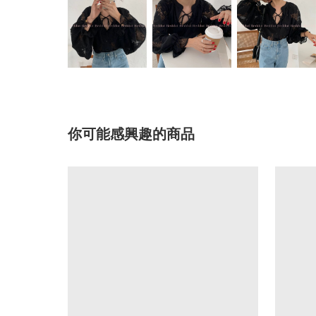
你可能感興趣的商品