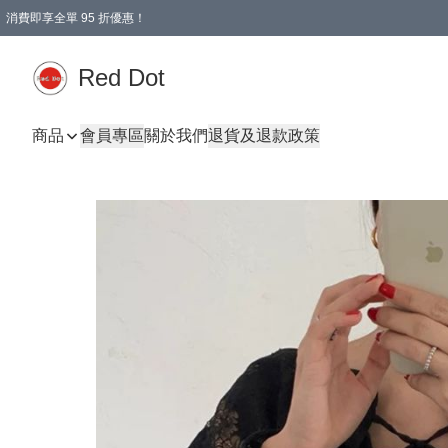
消費即享全單 95 折優惠！
Red Dot
商品
會員專區
關於我們
退貨及退款政策