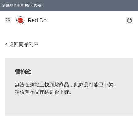
消費即享全單 95 折優惠！
Red Dot
< 返回商品列表
很抱歉
無法在網站上找到此商品，此商品可能已下架。
請檢查商品連結是否正確。